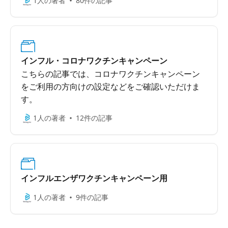
1人の著者
80件の記事
インフル・コロナワクチンキャンペーン
こちらの記事では、コロナワクチンキャンペーン
をご利用の方向けの設定などをご確認いただけま
す。
1人の著者
12件の記事
インフルエンザワクチンキャンペーン用
1人の著者
9件の記事