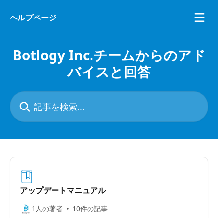
メインコンテンツにスキップ
ヘルプページ
Botlogy Inc.チームからのアド
バイスと回答
記事を検索...
アップデートマニュアル
1人の著者
10件の記事