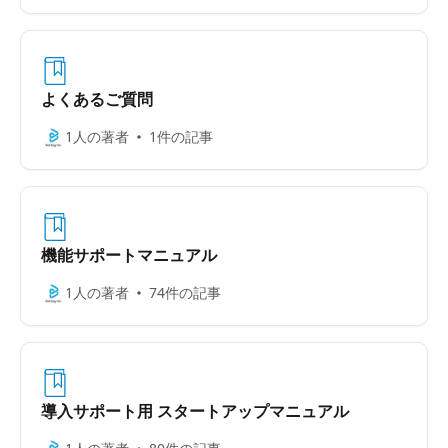
よくあるご質問
1人の著者
1件の記事
機能サポートマニュアル
1人の著者
74件の記事
導入サポート用 スタートアップマニュアル